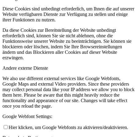
Diese Cookies sind unbedingt erforderlich, um Ihnen die auf unserer
Website verfügbaren Dienste zur Verfügung zu stellen und einige
ihrer Funktionen zu nutzen.
Da diese Cookies zur Bereitstellung der Website unbedingt
erforderlich sind, können Sie sie nicht ablehnen, ohne die
Funktionsweise unserer Website zu beeinträchtigen. Sie können sie
blockieren oder löschen, indem Sie Ihre Browsereinstellungen
ändern und das Blockieren aller Cookies auf dieser Website
erzwingen.
Andere externe Dienste
We also use different external services like Google Webfonts,
Google Maps and external Video providers. Since these providers
may collect personal data like your IP address we allow you to block
them here. Please be aware that this might heavily reduce the
functionality and appearance of our site. Changes will take effect
once you reload the page.
Google Webfont Settings:
Hier klicken, um Google Webfonts zu aktivieren/deaktivieren.