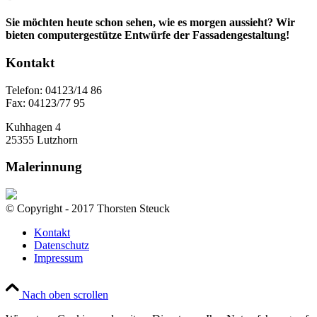
Sie möchten heute schon sehen, wie es morgen aussieht? Wir
bieten computergestütze Entwürfe der Fassadengestaltung!
Kontakt
Telefon: 04123/14 86
Fax: 04123/77 95
Kuhhagen 4
25355 Lutzhorn
Malerinnung
© Copyright - 2017 Thorsten Steuck
Kontakt
Datenschutz
Impressum
Nach oben scrollen