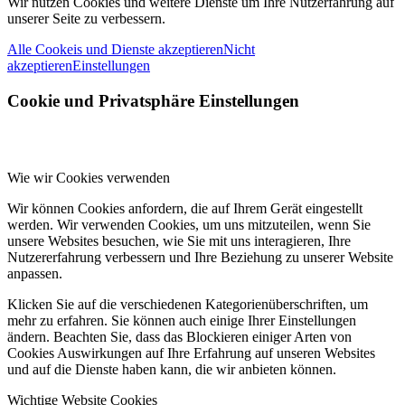
Wir nutzen Cookies und weitere Dienste um Ihre Nutzerfahrung auf
unserer Seite zu verbessern.
Alle Cookeis und Dienste akzeptieren
Nicht
akzeptieren
Einstellungen
Cookie und Privatsphäre Einstellungen
Wie wir Cookies verwenden
Wir können Cookies anfordern, die auf Ihrem Gerät eingestellt
werden. Wir verwenden Cookies, um uns mitzuteilen, wenn Sie
unsere Websites besuchen, wie Sie mit uns interagieren, Ihre
Nutzererfahrung verbessern und Ihre Beziehung zu unserer Website
anpassen.
Klicken Sie auf die verschiedenen Kategorienüberschriften, um
mehr zu erfahren. Sie können auch einige Ihrer Einstellungen
ändern. Beachten Sie, dass das Blockieren einiger Arten von
Cookies Auswirkungen auf Ihre Erfahrung auf unseren Websites
und auf die Dienste haben kann, die wir anbieten können.
Wichtige Website Cookies