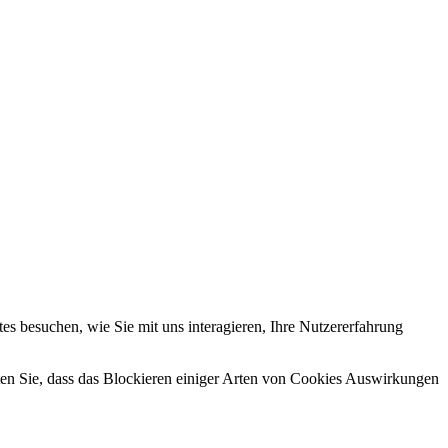
s besuchen, wie Sie mit uns interagieren, Ihre Nutzererfahrung
hten Sie, dass das Blockieren einiger Arten von Cookies Auswirkungen