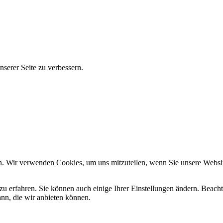
serer Seite zu verbessern.
n. Wir verwenden Cookies, um uns mitzuteilen, wenn Sie unsere Website
zu erfahren. Sie können auch einige Ihrer Einstellungen ändern. Beac
ann, die wir anbieten können.