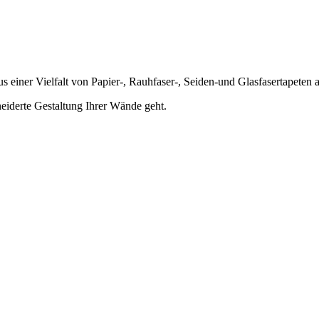
s einer Vielfalt von Papier-, Rauhfaser-, Seiden-und Glasfasertapeten a
eiderte Gestaltung Ihrer Wände geht.