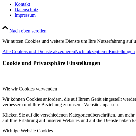
Kontakt
Datenschutz
Impressum
Nach oben scrollen
Wir nutzen Cookies und weitere Dienste um Ihre Nutzerfahrung auf un
Alle Cookeis und Dienste akzeptieren
Nicht akzeptieren
Einstellungen
Cookie und Privatsphäre Einstellungen
Wie wir Cookies verwenden
Wir können Cookies anfordern, die auf Ihrem Gerät eingestellt werde
verbessern und Ihre Beziehung zu unserer Website anpassen.
Klicken Sie auf die verschiedenen Kategorienüberschriften, um mehr 
auf Ihre Erfahrung auf unseren Websites und auf die Dienste haben k
Wichtige Website Cookies